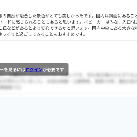
根の自然が融合した景色がとても美しかったです。園内は斜面にあるこ
ハードに感じられることもあると思います。ベビーカーはみな、入口付
こ紐などがあるとより安心できるかと思います。園内中央にある大きな
ゆっくりと過ごしてみることもおすすめです。
ーを見るには
ログイン
が必要です