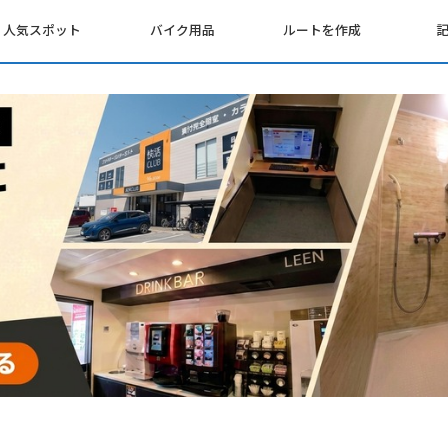
人気スポット
バイク用品
ルートを作成