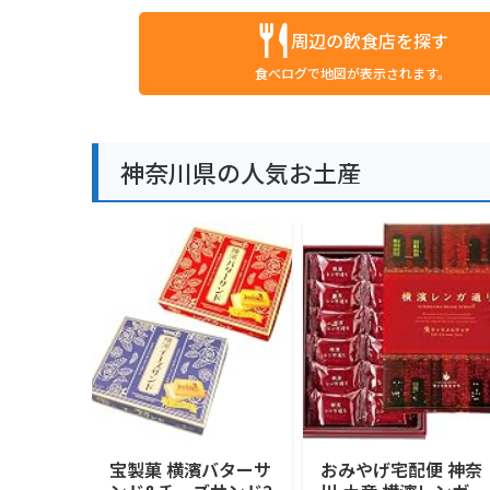
周辺の飲食店を探す
食べログで地図が表示されます。
神奈川県の人気お土産
宝製菓 横濱バターサ
おみやげ宅配便 神奈