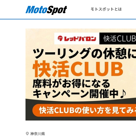
モトスポットとは
神奈川県