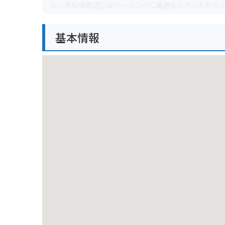
た、浜松市周辺にはツーリングに最適なスポットがた
です。
基本情報