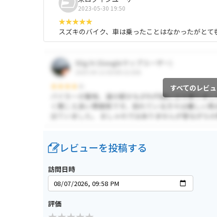
2023-05-30 19:50
スズキのバイク、車は乗ったことはなかったがとて
すべてのレビュ
レビューを投稿する
訪問日時
評価