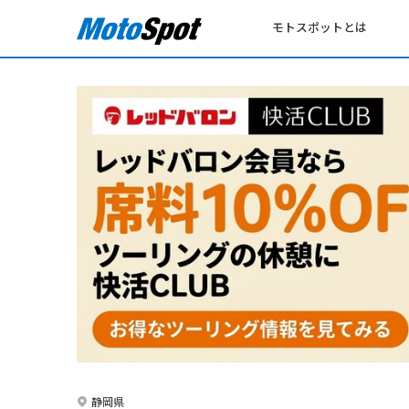
モトスポットとは
静岡県