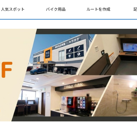
人気スポット
バイク用品
ルートを作成