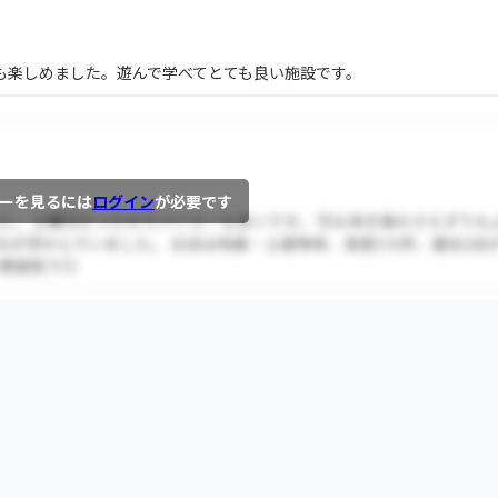
も楽しめました。遊んで学べてとても良い施設です。
ーを見るには
ログイン
が必要です