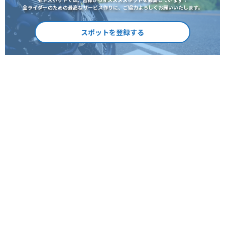
全ライダーのための最高なサービス作りに、ご協力よろしくお願いいたします。
スポットを登録する