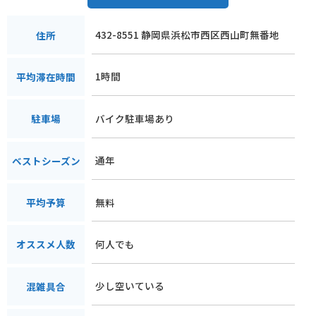
432-8551 静岡県浜松市西区西山町無番地
住所
1時間
平均滞在時間
バイク駐車場あり
駐車場
通年
ベストシーズン
無料
平均予算
何人でも
オススメ人数
少し空いている
混雑具合