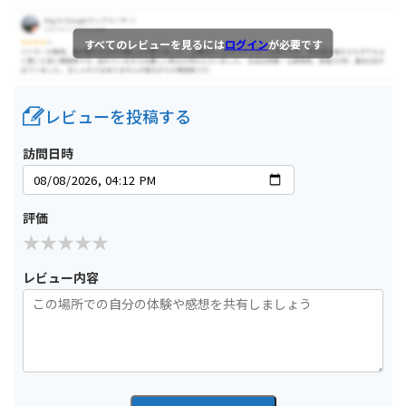
すべてのレビューを見るには
ログイン
が必要です
レビューを投稿する
訪問日時
評価
レビュー内容