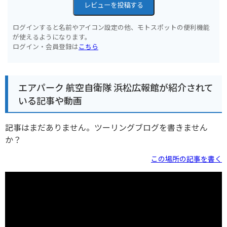
レビューを投稿する
ログインすると名前やアイコン設定の他、モトスポットの便利機能
が使えるようになります。
ログイン・会員登録は
こちら
エアパーク 航空自衛隊 浜松広報館が紹介されて
いる記事や動画
記事はまだありません。ツーリングブログを書きません
か？
この場所の記事を書く