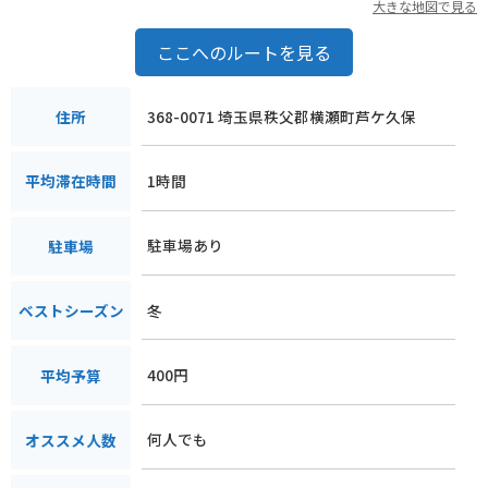
大きな地図で見る
ここへのルートを見る
368-0071 埼玉県秩父郡横瀬町芦ケ久保
住所
1時間
平均滞在時間
駐車場あり
駐車場
冬
ベストシーズン
400円
平均予算
何人でも
オススメ人数