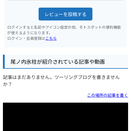
レビューを投稿する
ログインすると名前やアイコン設定の他、モトスポットの便利機能
が使えるようになります。
ログイン・会員登録は
こちら
尾ノ内氷柱が紹介されている記事や動画
記事はまだありません。ツーリングブログを書きません
か？
この場所の記事を書く