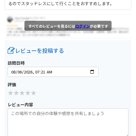
るのでスタッドレスにして行くことをおすすめします。
すべてのレビューを見るには
ログイン
が必要です
レビューを投稿する
訪問日時
評価
レビュー内容