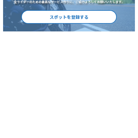
全ライダーのための最高なサービス作りに、ご協力よろしくお願いいたします。
スポットを登録する