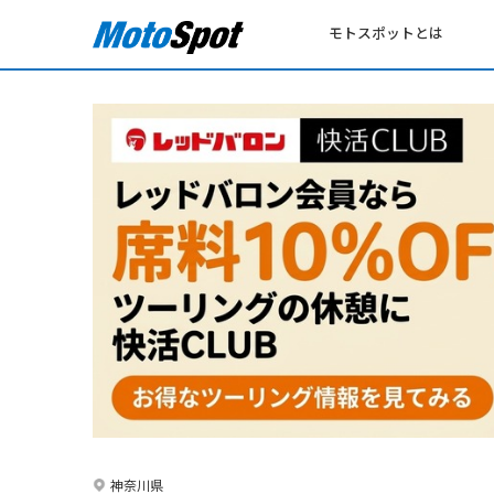
モトスポットとは
神奈川県