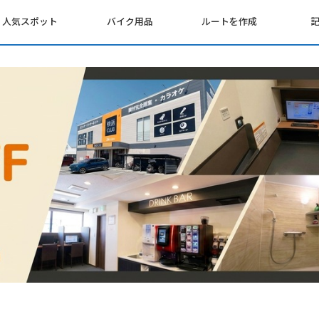
人気スポット
バイク用品
ルートを作成