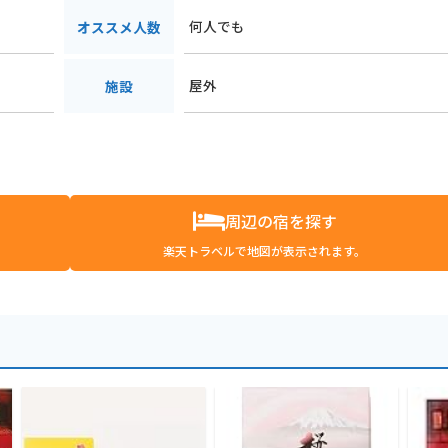
何人でも
オススメ人数
屋外
施設
周辺の宿を探す
楽天トラベルで地図が表示されます。