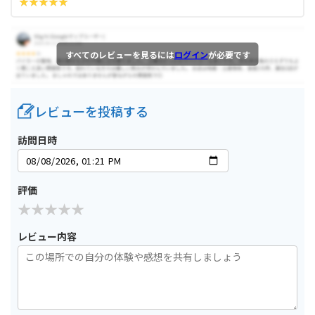
すべてのレビューを見るには
ログイン
が必要です
レビューを投稿する
訪問日時
評価
レビュー内容