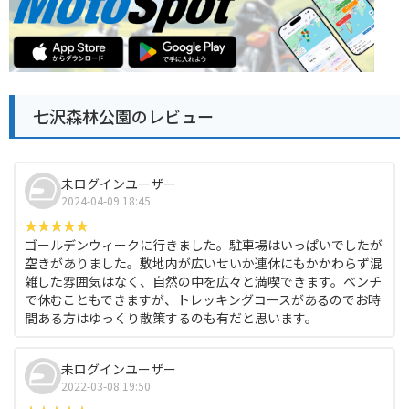
七沢森林公園のレビュー
未ログインユーザー
2024-04-09 18:45
ゴールデンウィークに行きました。駐車場はいっぱいでしたが
空きがありました。敷地内が広いせいか連休にもかかわらず混
雑した雰囲気はなく、自然の中を広々と満喫できます。ベンチ
で休むこともできますが、トレッキングコースがあるのでお時
間ある方はゆっくり散策するのも有だと思います。
未ログインユーザー
2022-03-08 19:50