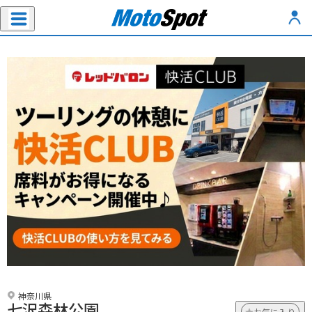
神奈川県
七沢森林公園
お気に入り