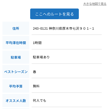
大きな地図で見る
ここへのルートを見る
243-0121 神奈川県厚木市七沢９０１−１
住所
1時間
平均滞在時間
駐車場あり
駐車場
春
ベストシーズン
無料
平均予算
何人でも
オススメ人数