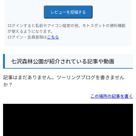
レビューを投稿する
ログインすると名前やアイコン設定の他、モトスポットの便利機能
が使えるようになります。
ログイン・会員登録は
こちら
七沢森林公園が紹介されている記事や動画
記事はまだありません。ツーリングブログを書きません
か？
この場所の記事を書く