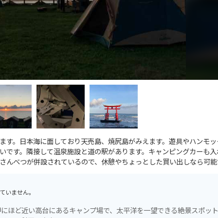
ます。日本海に面しており天売島、焼尻島がみえます。遊具やハンモッ
いです。隣接して温泉施設と道の駅があります。キャンピングカーも入
さんべつが併設されているので、休憩やちょっとした買い出しなら可能
ていません。
岬にほど近い高台にあるキャンプ場で、太平洋を一望できる絶景スポッ