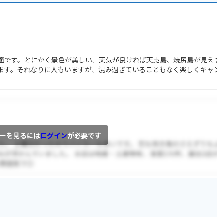
適です。とにかく景色が美しい、天気が良ければ天売島、焼尻島が見え
ます。それなりに人もいますが、混み過ぎていることもなく楽しくキャ
ーを見るには
ログイン
が必要です