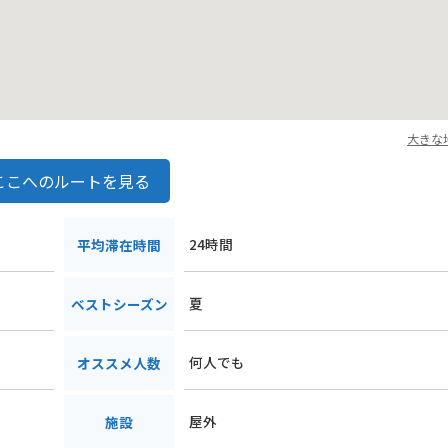
大きな
ここへのルートを見る
24時間
平均滞在時間
夏
ベストシーズン
何人でも
オススメ人数
屋外
施設