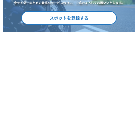
全ライダーのための最高なサービス作りに、ご協力よろしくお願いいたします。
スポットを登録する