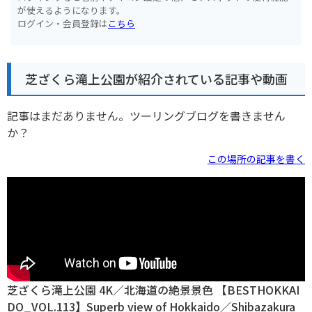
が使えるようになります。
ログイン・会員登録は
こちら
芝ざくら滝上公園が紹介されている記事や動画
記事はまだありません。ツーリングブログを書きません
か？
この場所の記事を書く
芝ざくら滝上公園 4K／北海道の絶景景色 【BESTHOKKAI
DO_VOL.113】Superb view of Hokkaido／Shibazakura