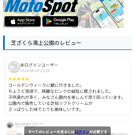
芝ざくら滝上公園のレビュー
未ログインユーザー
2024-06-09 23:29
ゴールデンウィークに観に行きました。
ちょうど見頃で、綺麗なピンクの絨毯に癒されました。
子供連れが多く、みなさん園内を楽しんで見て回っています。
公園内で販売している芝桜ソフトクリームが
さっぱりした味でとても美味しいです。
すべてのレビューを見るには
ログイン
が必要です