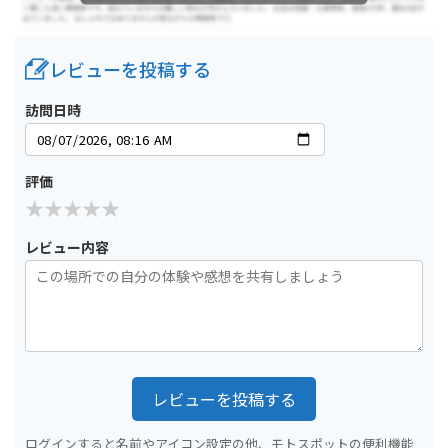
レビューを投稿する
訪問日時
評価
レビュー内容
レビューを投稿する
ログインすると名前やアイコン設定の他、モトスポットの便利機能