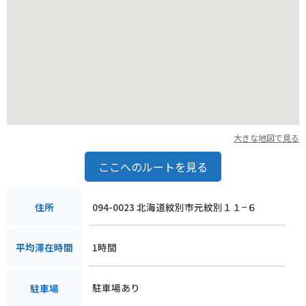
大きな地図で見る
ここへのルートを見る
094-0023 北海道紋別市元紋別１１−６
住所
1時間
平均滞在時間
駐車場あり
駐車場