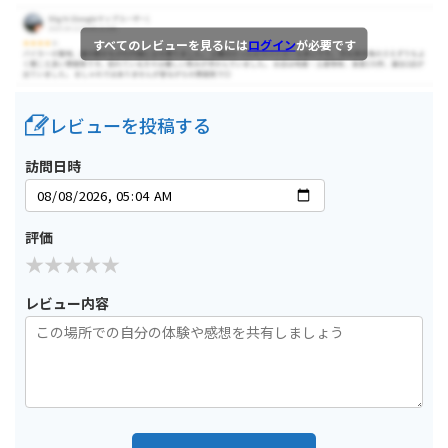
すべてのレビューを見るには
ログイン
が必要です
レビューを投稿する
訪問日時
評価
レビュー内容