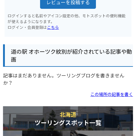
レビューを投稿する
ログインすると名前やアイコン設定の他、モトスポットの便利機能
が使えるようになります。
ログイン・会員登録は
こちら
道の駅 オホーツク紋別が紹介されている記事や動
画
記事はまだありません。ツーリングブログを書きません
か？
この場所の記事を書く
北海道
ツーリングスポット一覧