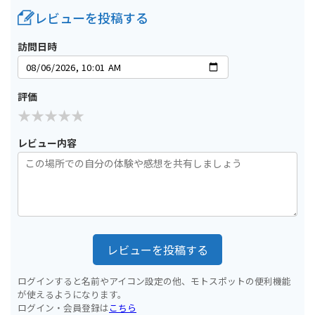
レビューを投稿する
訪問日時
評価
レビュー内容
レビューを投稿する
ログインすると名前やアイコン設定の他、モトスポットの便利機能
が使えるようになります。
ログイン・会員登録は
こちら