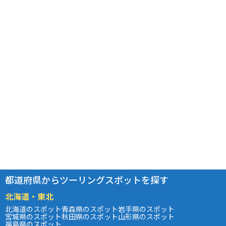
都道府県からツーリングスポットを探す
北海道・東北
北海道のスポット
青森県のスポット
岩手県のスポット
宮城県のスポット
秋田県のスポット
山形県のスポット
福島県のスポット