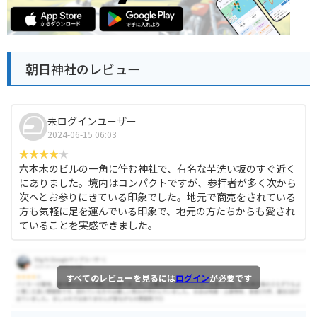
朝日神社のレビュー
未ログインユーザー
2024-06-15 06:03
六本木のビルの一角に佇む神社で、有名な芋洗い坂のすぐ近く
にありました。境内はコンパクトですが、参拝者が多く次から
次へとお参りにきている印象でした。地元で商売をされている
方も気軽に足を運んでいる印象で、地元の方たちからも愛され
ていることを実感できました。
すべてのレビューを見るには
ログイン
が必要です