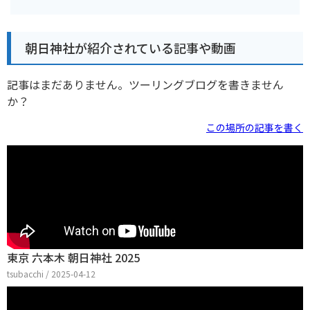
朝日神社が紹介されている記事や動画
記事はまだありません。ツーリングブログを書きません
か？
この場所の記事を書く
東京 六本木 朝日神社 2025
tsubacchi / 2025-04-12