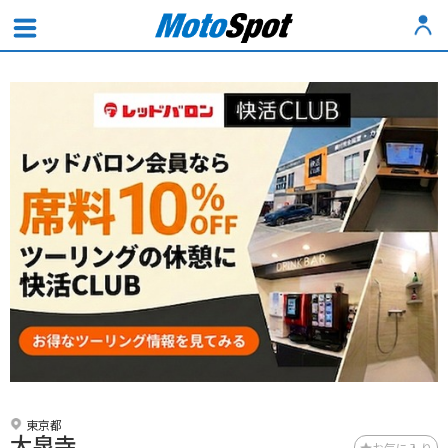
東京都
大泉寺
お気に入り