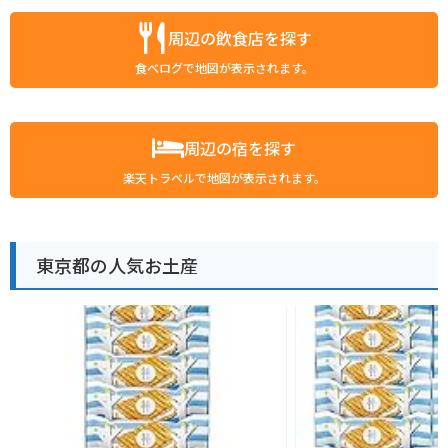
周辺の飲食店を探す
食べログで地図が表示されます。
周辺の宿を探す
楽天トラベルで地図が表示されます。
東京都の人気お土産