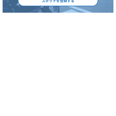
スポットを登録する