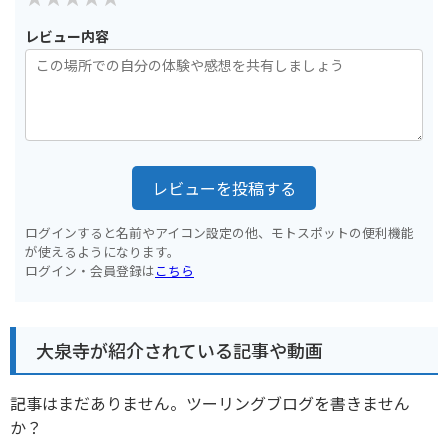
レビュー内容
レビューを投稿する
ログインすると名前やアイコン設定の他、モトスポットの便利機能
が使えるようになります。
ログイン・会員登録は
こちら
大泉寺が紹介されている記事や動画
記事はまだありません。ツーリングブログを書きません
か？