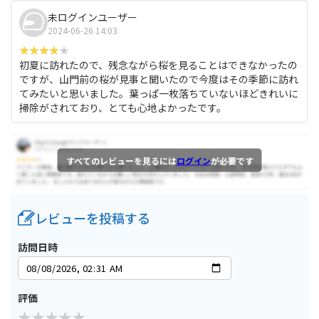
未ログインユーザー
2024-06-26 14:03
初夏に訪れたので、残念ながら桜を見ることはできなかったの
ですが、山門前の桜が見事と聞いたので今度はその季節に訪れ
てみたいと思いました。葉っぱ一枚落ちていないほどきれいに
掃除がされており、とても心地よかったです。
すべてのレビューを見るには
ログイン
が必要です
レビューを投稿する
訪問日時
評価