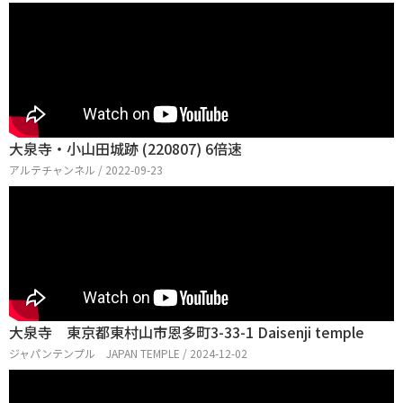
大泉寺・小山田城跡 (220807) 6倍速
アルテチャンネル / 2022-09-23
大泉寺 東京都東村山市恩多町3-33-1 Daisenji temple
ジャパンテンプル JAPAN TEMPLE / 2024-12-02