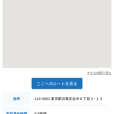
大きな地図で見る
ここへのルートを見る
110-0001 東京都台東区谷中６丁目２−１３
住所
0.5時間
平均滞在時間