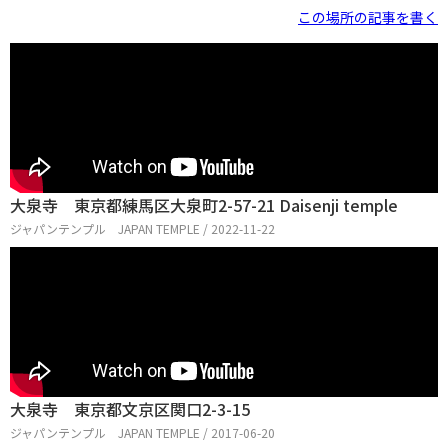
この場所の記事を書く
大泉寺 東京都練馬区大泉町2-57-21 Daisenji temple
ジャパンテンプル JAPAN TEMPLE / 2022-11-22
大泉寺 東京都文京区関口2-3-15
ジャパンテンプル JAPAN TEMPLE / 2017-06-20