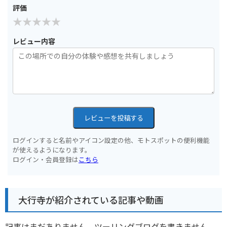
評価
レビュー内容
レビューを投稿する
ログインすると名前やアイコン設定の他、モトスポットの便利機能
が使えるようになります。
ログイン・会員登録は
こちら
大行寺が紹介されている記事や動画
記事はまだありません。ツーリングブログを書きません