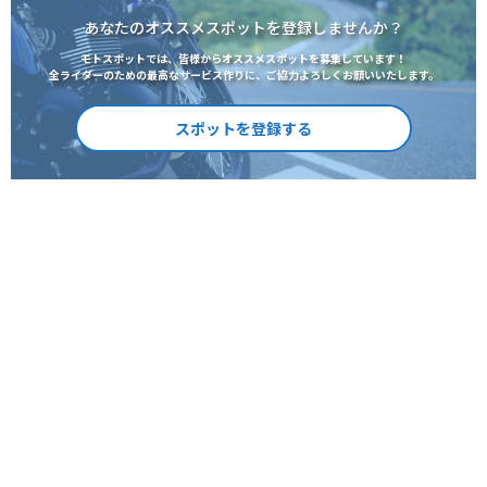
あなたのオススメスポットを登録しませんか？
モトスポットでは、皆様からオススメスポットを募集しています！
全ライダーのための最高なサービス作りに、ご協力よろしくお願いいたします。
スポットを登録する