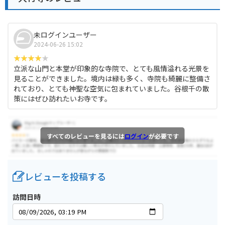
未ログインユーザー
2024-06-26 15:02
立派な山門と本堂が印象的な寺院で、とても風情溢れる光景を
見ることができました。境内は緑も多く、寺院も綺麗に整備さ
れており、とても神聖な空気に包まれていました。谷根千の散
策にはぜひ訪れたいお寺です。
すべてのレビューを見るには
ログイン
が必要です
レビューを投稿する
訪問日時