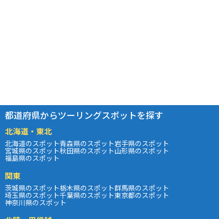
都道府県からツーリングスポットを探す
北海道・東北
北海道のスポット
青森県のスポット
岩手県のスポット
宮城県のスポット
秋田県のスポット
山形県のスポット
福島県のスポット
関東
茨城県のスポット
栃木県のスポット
群馬県のスポット
埼玉県のスポット
千葉県のスポット
東京都のスポット
神奈川県のスポット