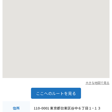
大きな地図で見る
ここへのルートを見る
110-0001 東京都台東区谷中６丁目１−１３
住所