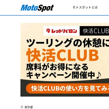
モトスポットとは
東京都