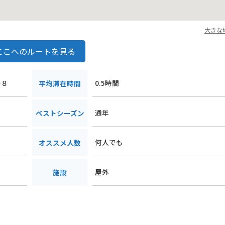
大きな
ここへのルートを見る
−８
0.5時間
平均滞在時間
通年
ベストシーズン
何人でも
オススメ人数
屋外
施設