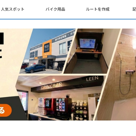
人気スポット
バイク用品
ルートを作成