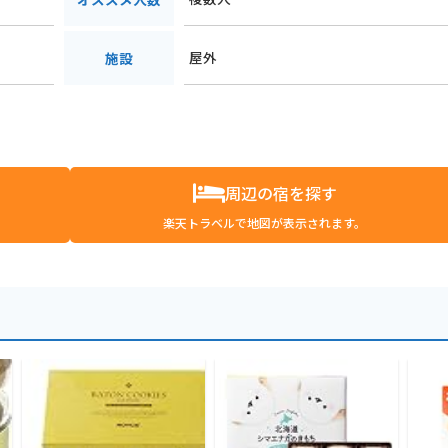
屋外
施設
周辺の宿を探す
楽天トラベルで地図が表示されます。