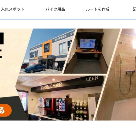
人気スポット
バイク用品
ルートを作成