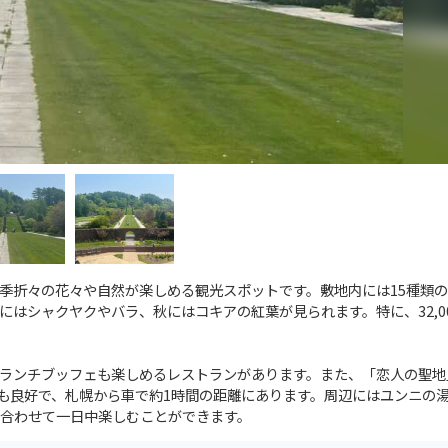
季折々の花々や自然が楽しめる観光スポットです。敷地内には15種類
はシャクヤクやバラ、秋にはコキアの紅葉が見られます。特に、32,0
ランチブッフェも楽しめるレストランがあります。また、「恋人の聖地
も良好で、札幌から車で約1時間の距離にあります。周辺にはユンニの
合わせて一日中楽しむことができます。