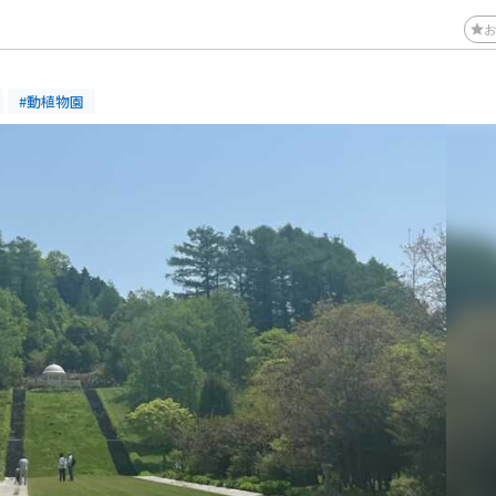
#動植物園