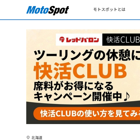
モトスポットとは
北海道