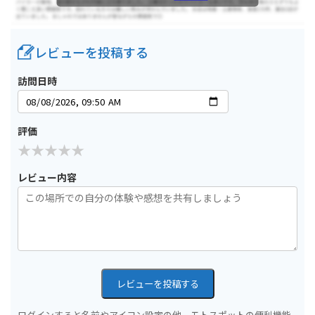
レビューを投稿する
訪問日時
評価
レビュー内容
レビューを投稿する
ログインすると名前やアイコン設定の他、モトスポットの便利機能