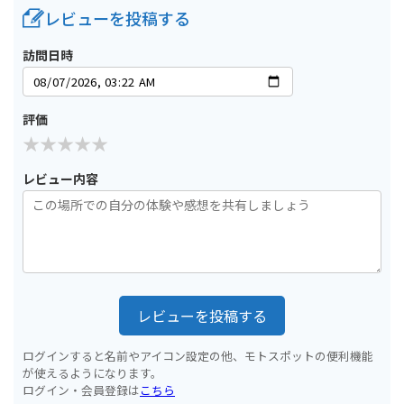
レビューを投稿する
訪問日時
評価
レビュー内容
レビューを投稿する
ログインすると名前やアイコン設定の他、モトスポットの便利機能
が使えるようになります。
ログイン・会員登録は
こちら