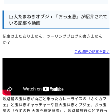
巨大たまねぎオブジェ『おっ玉葱』が紹介されて
いる記事や動画
記事はまだありません。ツーリングブログを書きません
か？
この場所の記事を書く
淡路島の玉ねぎが丸ごと乗ったカレーライスの「ふくカフ
ェ」と玉ねぎキャッチャーや巨大玉ねぎオブジェ、おっ玉
葱の「うずの丘 大鳴門橋記念館」。淡路島旅行などで行っ