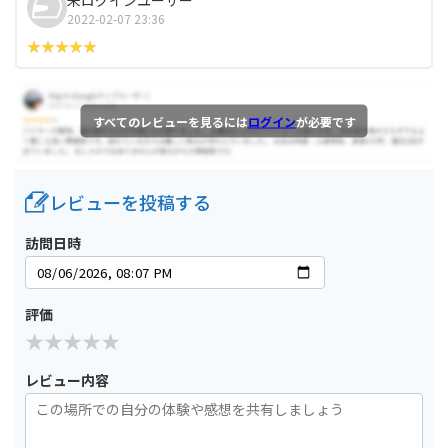
2022-02-07 23:36
すべてのレビューを見るには
ログイン
が必要です
レビューを投稿する
訪問日時
評価
レビュー内容