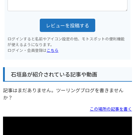
レビューを投稿する
ログインすると名前やアイコン設定の他、モトスポットの便利機能
が使えるようになります。
ログイン・会員登録は
こちら
石垣島が紹介されている記事や動画
記事はまだありません。ツーリングブログを書きません
か？
この場所の記事を書く