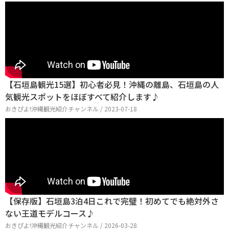
【石垣島観光15選】初心者必見！沖縄の離島、石垣島の人
気観光スポットをほぼすべて紹介します♪
おきぴよ!沖縄観光紹介チャンネル / 2023-07-18
【保存版】石垣島3泊4日これで完璧！初めてでも絶対外さ
ない王道モデルコース♪
おきぴよ!沖縄観光紹介チャンネル / 2026-03-28