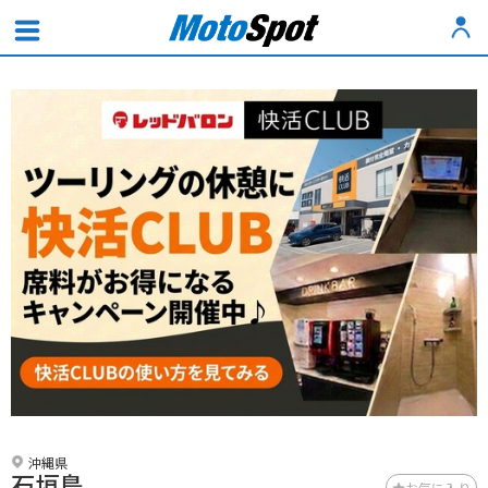
沖縄県
石垣島
お気に入り