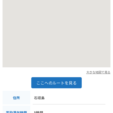
大きな地図で見る
ここへのルートを見る
石垣島
住所
5時間
平均滞在時間