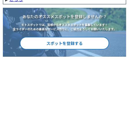
あなたのオススメスポットを登録しませんか？
モトスポットでは、皆様からオススメスポットを募集しています！
全ライダーのための最高なサービス作りに、ご協力よろしくお願いいたします。
スポットを登録する