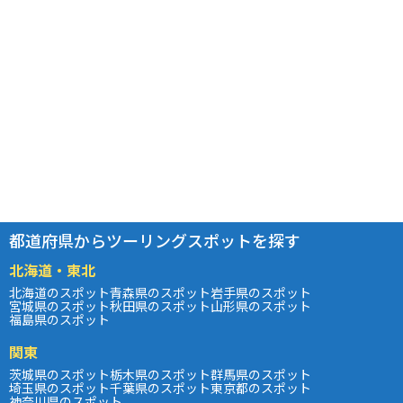
都道府県からツーリングスポットを探す
北海道・東北
北海道のスポット
青森県のスポット
岩手県のスポット
宮城県のスポット
秋田県のスポット
山形県のスポット
福島県のスポット
関東
茨城県のスポット
栃木県のスポット
群馬県のスポット
埼玉県のスポット
千葉県のスポット
東京都のスポット
神奈川県のスポット