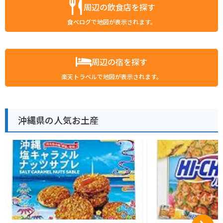
周辺の飲食店を探す
食べログで地図が表示されます。
周辺の宿を探す
楽天トラベルで地図が表示されます。
沖縄県の人気お土産