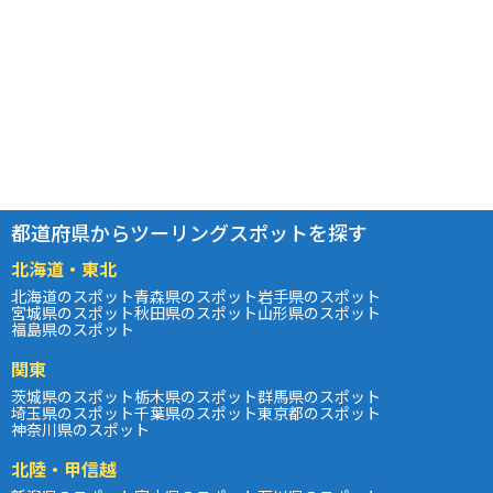
都道府県からツーリングスポットを探す
北海道・東北
北海道のスポット
青森県のスポット
岩手県のスポット
宮城県のスポット
秋田県のスポット
山形県のスポット
福島県のスポット
関東
茨城県のスポット
栃木県のスポット
群馬県のスポット
埼玉県のスポット
千葉県のスポット
東京都のスポット
神奈川県のスポット
北陸・甲信越