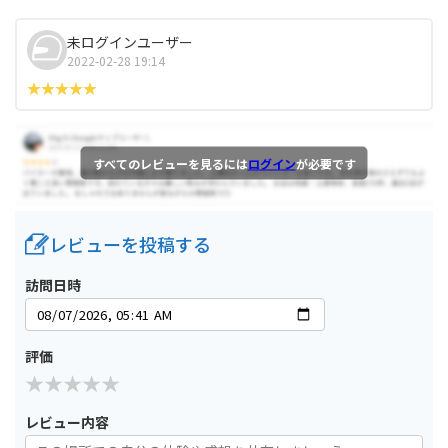
未ログインユーザー
2022-02-28 19:14
すべてのレビューを見るには
ログイン
が必要です
レビューを投稿する
訪問日時
評価
レビュー内容