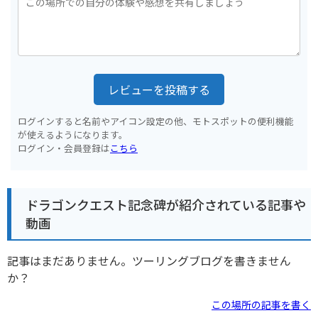
レビューを投稿する
ログインすると名前やアイコン設定の他、モトスポットの便利機能
が使えるようになります。
ログイン・会員登録は
こちら
ドラゴンクエスト記念碑が紹介されている記事や
動画
記事はまだありません。ツーリングブログを書きません
か？
この場所の記事を書く