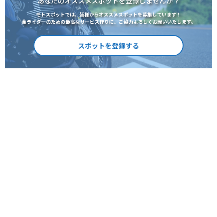
あなたのオススメスポットを登録しませんか？
モトスポットでは、皆様からオススメスポットを募集しています！
全ライダーのための最高なサービス作りに、ご協力よろしくお願いいたします。
スポットを登録する