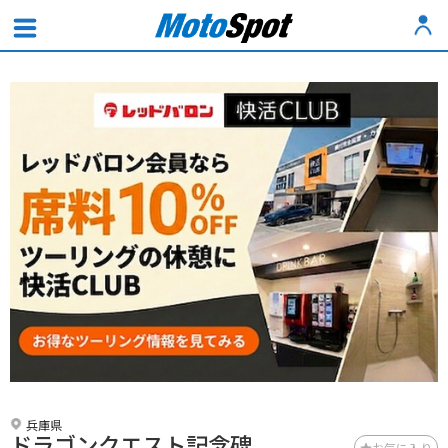
兵庫県
ドラゴンクエスト記念碑
お気に入り