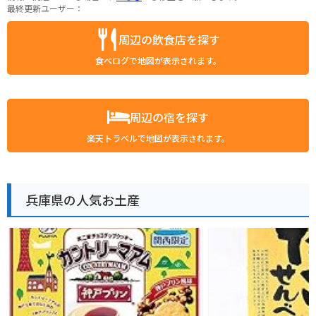
最終更新ユーザー：
周辺の飲食店を探す
食べログで地図が表示されます。
周辺の宿を探す
楽天トラベルで地図が表示されます。
兵庫県の人気お土産