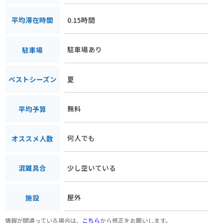
0.15時間
平均滞在時間
駐車場あり
駐車場
夏
ベストシーズン
無料
平均予算
何人でも
オススメ人数
少し空いている
混雑具合
屋外
施設
情報が間違っている場合は、
こちら
から修正をお願いします。