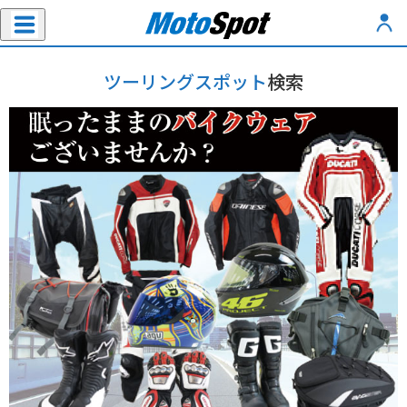
ツーリングスポット
検索