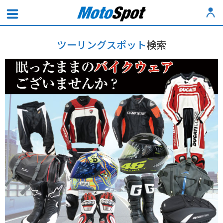
ツーリングスポット
検索