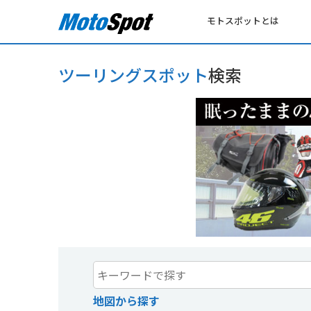
モトスポットとは
ツーリングスポット
検索
地図から探す