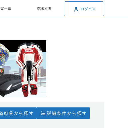
記事一覧
投稿する
ログイン
道府県から探す
詳細条件から探す