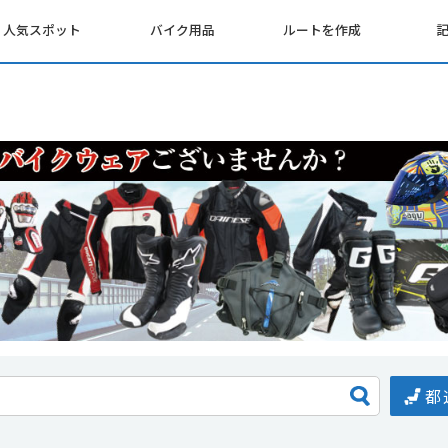
人気スポット
バイク用品
ルートを作成
都