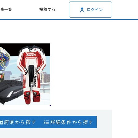
記事一覧
投稿する
ログイン
道府県から探す
詳細条件から探す