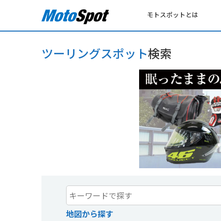
モトスポットとは
ツーリングスポット
検索
地図から探す