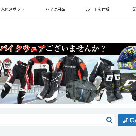
人気スポット
バイク用品
ルートを作成
都