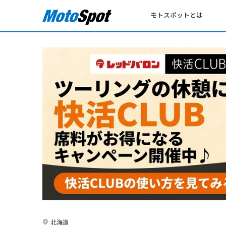
モトスポットとは
北海道