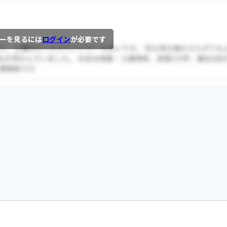
ーを見るには
ログイン
が必要です