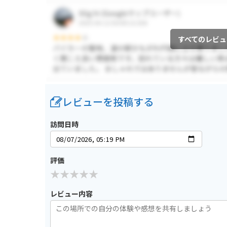
すべてのレビュ
レビューを投稿する
訪問日時
評価
レビュー内容