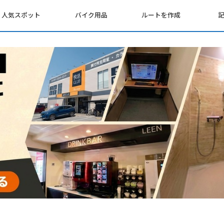
人気スポット
バイク用品
ルートを作成