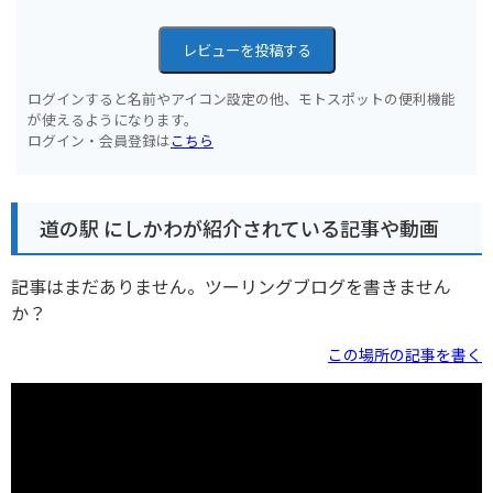
レビューを投稿する
ログインすると名前やアイコン設定の他、モトスポットの便利機能
が使えるようになります。
ログイン・会員登録は
こちら
道の駅 にしかわが紹介されている記事や動画
記事はまだありません。ツーリングブログを書きません
か？
この場所の記事を書く