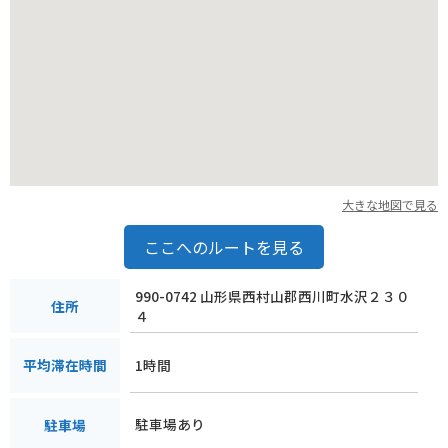
大きな地図で見る
ここへのルートを見る
990-0742 山形県西村山郡西川町水沢２３０
住所
４
1時間
平均滞在時間
駐車場あり
駐車場