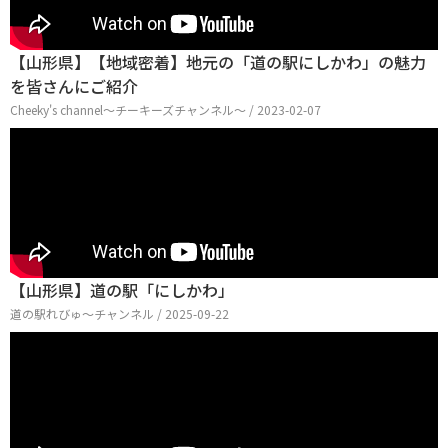
【山形県】【地域密着】地元の「道の駅にしかわ」の魅力
を皆さんにご紹介
Cheeky's channel〜チーキーズチャンネル〜 / 2023-02-07
【山形県】道の駅「にしかわ」
道の駅れびゅ〜チャンネル / 2025-09-22