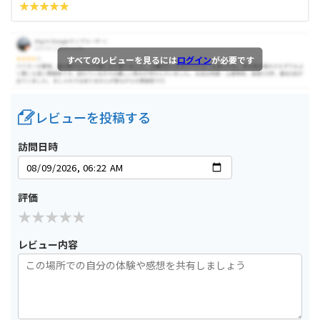
すべてのレビューを見るには
ログイン
が必要です
レビューを投稿する
訪問日時
評価
レビュー内容