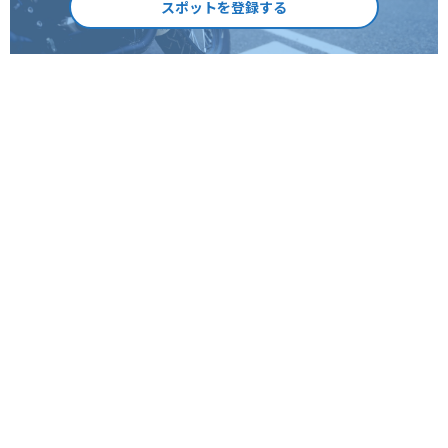
スポットを登録する