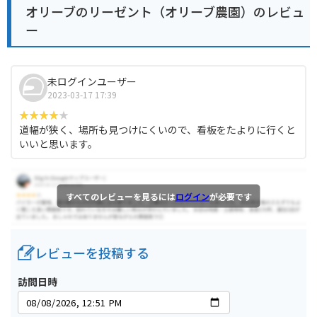
オリーブのリーゼント（オリーブ農園）のレビュ
ー
未ログインユーザー
2023-03-17 17:39
道幅が狭く、場所も見つけにくいので、看板をたよりに行くと
いいと思います。
すべてのレビューを見るには
ログイン
が必要です
レビューを投稿する
訪問日時