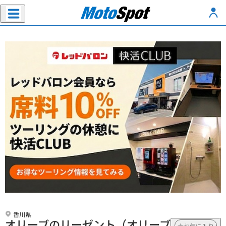
香川県
オリーブのリーゼント（オリーブ
お気に入り