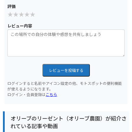
評価
レビュー内容
レビューを投稿する
ログインすると名前やアイコン設定の他、モトスポットの便利機能
が使えるようになります。
ログイン・会員登録は
こちら
オリーブのリーゼント（オリーブ農園）が紹介さ
れている記事や動画