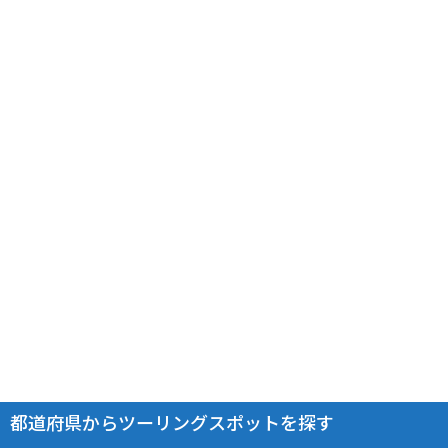
都道府県からツーリングスポットを探す