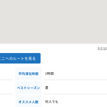
大きな
ここへのルートを見る
1時間
平均滞在時間
夏
ベストシーズン
何人でも
オススメ人数