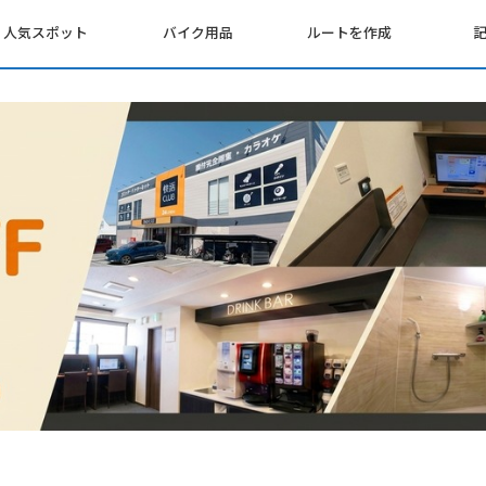
人気スポット
バイク用品
ルートを作成