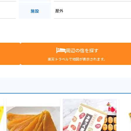
屋外
施設
周辺の宿を探す
楽天トラベルで地図が表示されます。