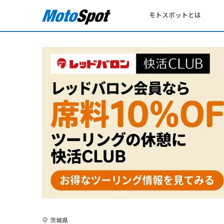
モトスポットとは
茨城県