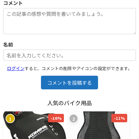
コメント
名前
ログイン
すると、コメントの削除やアイコンの設定ができます。
コメントを投稿する
人気のバイク用品
-16%
-11%
1
2