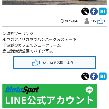
2025-04-08
735
1
茨城県ツーリング
水戸のアメリカ屋でハンバーグ＆ステーキ
千波湖のカフェでシュークリーム
鹿島灘海浜公園でバイク写真
1
いいねで応援しよう！