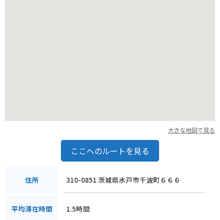
大きな地図で見る
ここへのルートを見る
310-0851 茨城県水戸市千波町６６６
住所
1.5時間
平均滞在時間