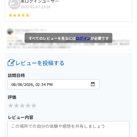
未ログインユーザー
2022-02-07 23:20
すべてのレビューを見るには
ログイン
が必要です
レビューを投稿する
訪問日時
評価
レビュー内容