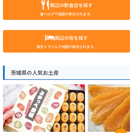
周辺の飲食店を探す
食べログで地図が表示されます。
周辺の宿を探す
楽天トラベルで地図が表示されます。
茨城県の人気お土産