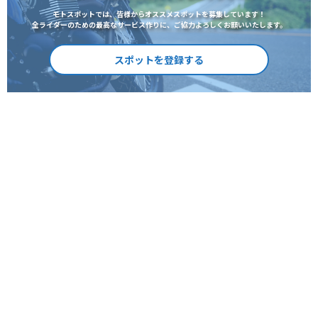
モトスポットでは、皆様からオススメスポットを募集しています！
全ライダーのための最高なサービス作りに、ご協力よろしくお願いいたします。
スポットを登録する