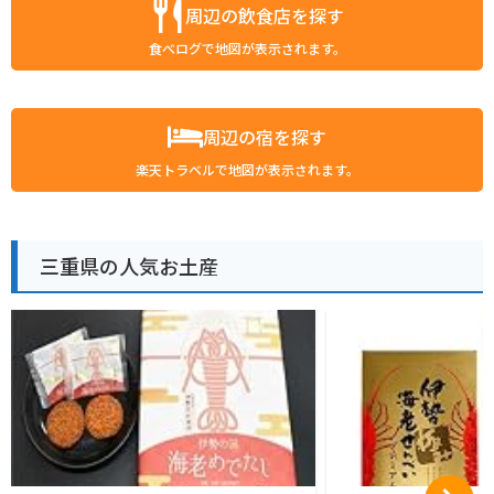
周辺の飲食店を探す
食べログで地図が表示されます。
周辺の宿を探す
楽天トラベルで地図が表示されます。
三重県の人気お土産