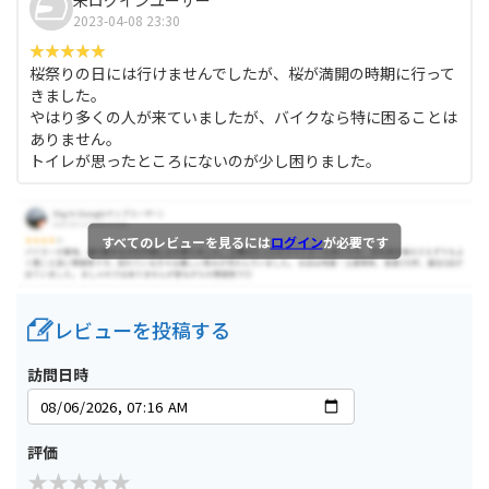
2023-04-08 23:30
桜祭りの日には行けませんでしたが、桜が満開の時期に行って
きました。
やはり多くの人が来ていましたが、バイクなら特に困ることは
ありません。
トイレが思ったところにないのが少し困りました。
すべてのレビューを見るには
ログイン
が必要です
レビューを投稿する
訪問日時
評価