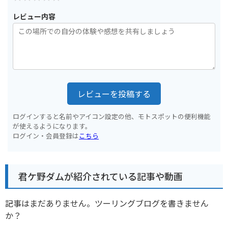
レビュー内容
レビューを投稿する
ログインすると名前やアイコン設定の他、モトスポットの便利機能
が使えるようになります。
ログイン・会員登録は
こちら
君ケ野ダムが紹介されている記事や動画
記事はまだありません。ツーリングブログを書きません
か？