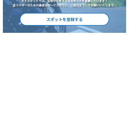
モトスポットでは、皆様からオススメスポットを募集しています！
全ライダーのための最高なサービス作りに、ご協力よろしくお願いいたします。
スポットを登録する