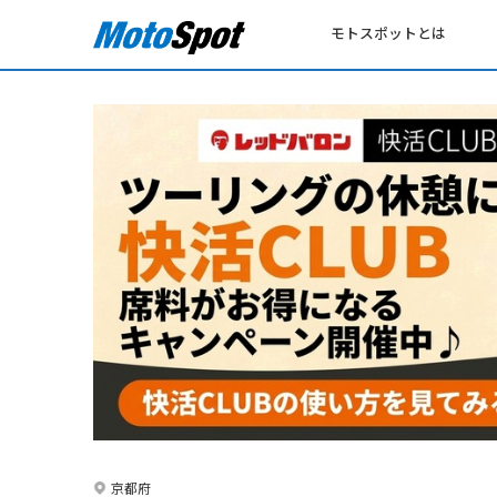
モトスポットとは
京都府