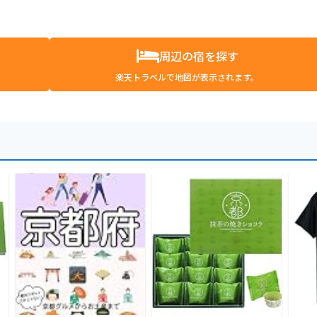
周辺の宿を探す
楽天トラベルで地図が表示されます。