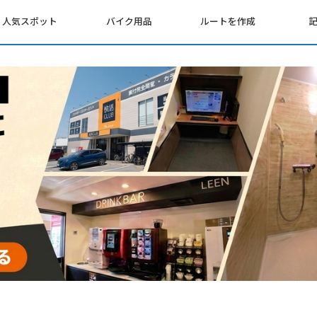
人気スポット
バイク用品
ルートを作成