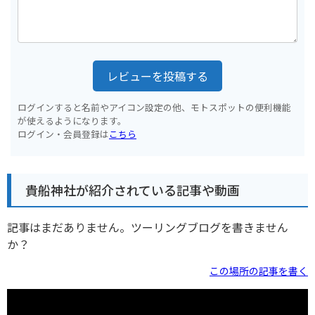
レビューを投稿する
ログインすると名前やアイコン設定の他、モトスポットの便利機能
が使えるようになります。
ログイン・会員登録は
こちら
貴船神社が紹介されている記事や動画
記事はまだありません。ツーリングブログを書きません
か？
この場所の記事を書く