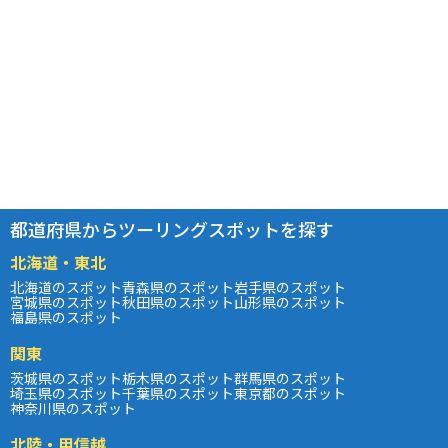
都道府県からツーリングスポットを探す
北海道・東北
北海道のスポット
青森県のスポット
岩手県のスポット
宮城県のスポット
秋田県のスポット
山形県のスポット
福島県のスポット
関東
茨城県のスポット
栃木県のスポット
群馬県のスポット
埼玉県のスポット
千葉県のスポット
東京都のスポット
神奈川県のスポット
北陸・甲信越