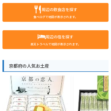
周辺の飲食店を探す
食べログで地図が表示されます。
周辺の宿を探す
楽天トラベルで地図が表示されます。
京都府の人気お土産