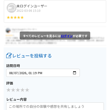
未ログインユーザー
2022-03-06 15:10
すべてのレビューを見るには
ログイン
が必要です
レビューを投稿する
訪問日時
評価
レビュー内容