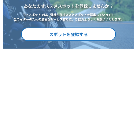
あなたのオススメスポットを登録しませんか？
モトスポットでは、皆様からオススメスポットを募集しています！
全ライダーのための最高なサービス作りに、ご協力よろしくお願いいたします。
スポットを登録する