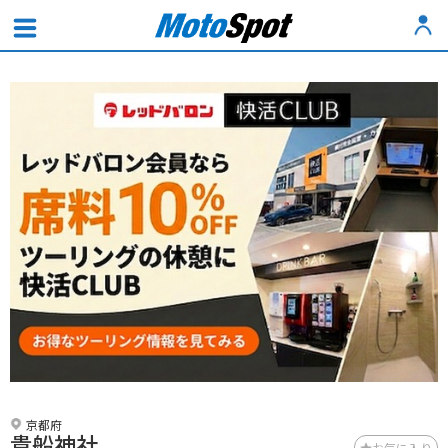
京都府
貴船神社
お気に入り