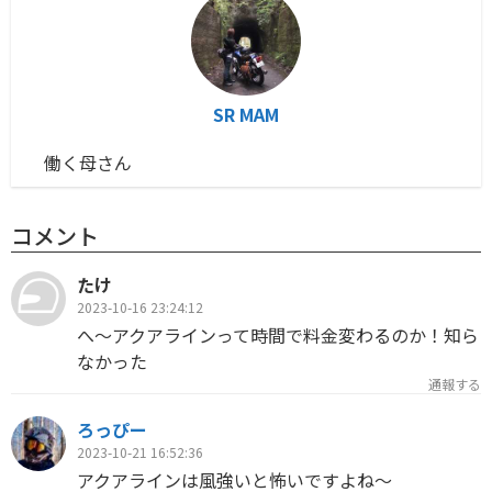
SR MAM
働く母さん
コメント
たけ
2023-10-16 23:24:12
へ〜アクアラインって時間で料金変わるのか！知ら
なかった
通報する
ろっぴー
2023-10-21 16:52:36
アクアラインは風強いと怖いですよね〜