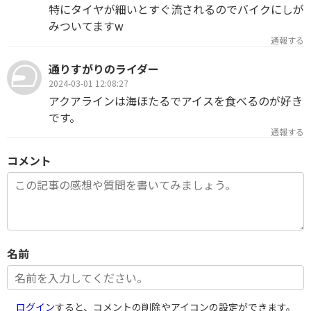
特にタイヤが細いとすぐ流されるのでバイクにしが
みついてますw
通報する
通りすがりのライダー
2024-03-01 12:08:27
アクアラインは海ほたるでアイスを食べるのが好き
です。
通報する
コメント
名前
ログイン
すると、コメントの削除やアイコンの設定ができます。