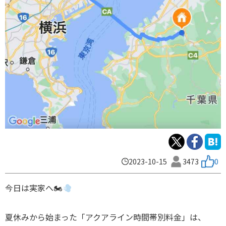
2023-10-15
3473
0
今日は実家へ🏍
夏休みから始まった「アクアライン時間帯別料金」は、