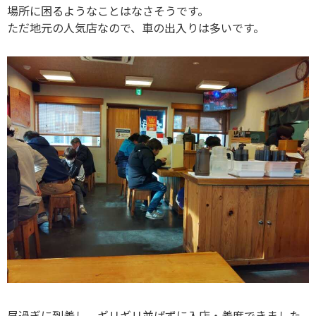
場所に困るようなことはなさそうです。
ただ地元の人気店なので、車の出入りは多いです。
昼過ぎに到着し、ギリギリ並ばずに入店・着席できました