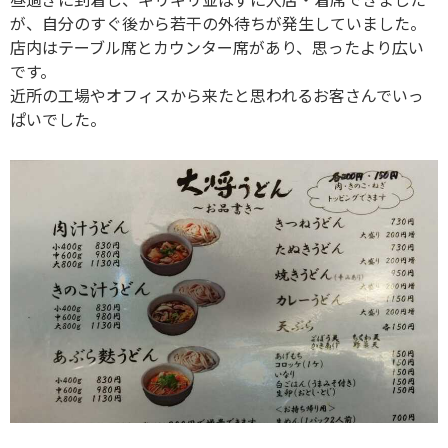
が、自分のすぐ後から若干の外待ちが発生していました。
店内はテーブル席とカウンター席があり、思ったより広い
です。
近所の工場やオフィスから来たと思われるお客さんでいっ
ぱいでした。