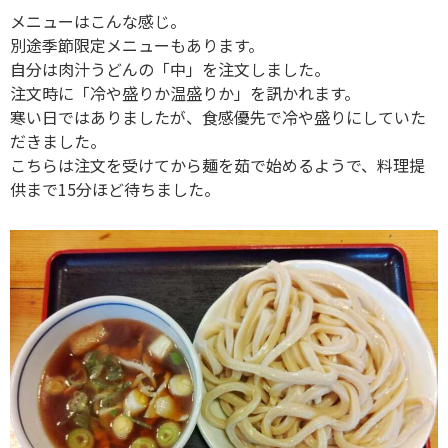
メニューはこんな感じ。
別途季節限定メニューもあります。
自分は肉汁うどんの「中」を注文しました。
注文時に「冷や盛りか温盛りか」を訊かれます。
寒い日ではありましたが、食感優先で冷や盛りにしていた
だきました。
こちらは注文を受けてから麺を茹で始めるようで、料理提
供まで15分ほど待ちました。