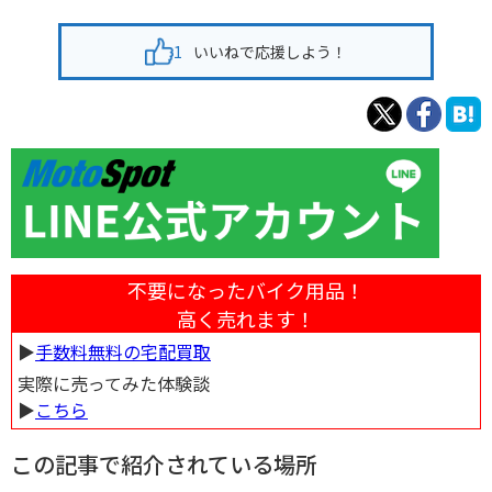
1
いいねで応援しよう！
不要になったバイク用品！
高く売れます！
▶︎
手数料無料の宅配買取
実際に売ってみた体験談
▶︎
こちら
この記事で紹介されている場所