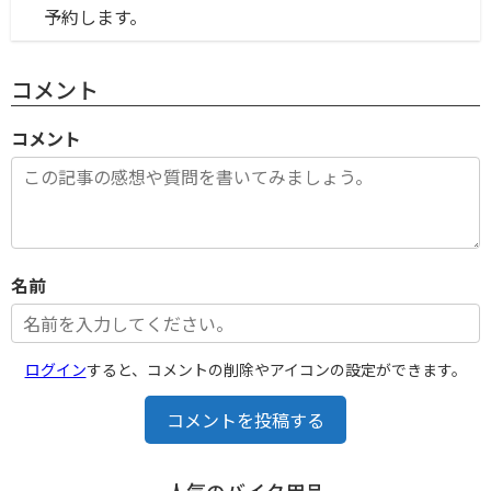
予約します。
コメント
コメント
名前
ログイン
すると、コメントの削除やアイコンの設定ができます。
コメントを投稿する