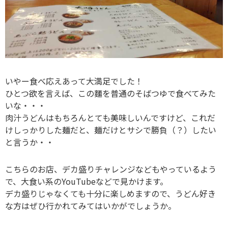
いやー食べ応えあって大満足でした！
ひとつ欲を言えば、この麵を普通のそばつゆで食べてみた
いな・・・
肉汁うどんはもちろんとても美味しいんですけど、これだ
けしっかりした麺だと、麺だけとサシで勝負（？）したい
と言うか・・
こちらのお店、デカ盛りチャレンジなどもやっているよう
で、大食い系のYouTubeなどで見かけます。
デカ盛りじゃなくても十分に楽しめますので、うどん好き
な方はぜひ行かれてみてはいかがでしょうか。