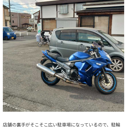
店舗の裏手がそこそこ広い駐車場になっているので、駐輪