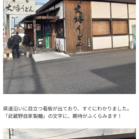
県道沿いに目立つ看板が出ており、すぐにわかりました。
「武蔵野自家製麺」の文字に、期待がふくらみます！