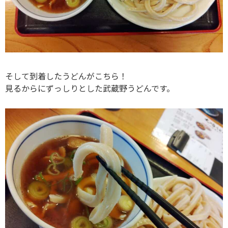
そして到着したうどんがこちら！
見るからにずっしりとした武蔵野うどんです。