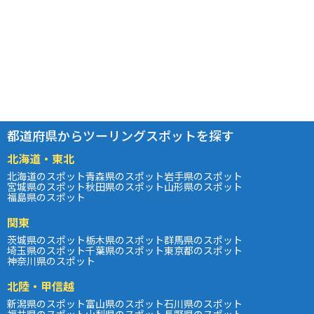
都道府県からツーリングスポットを探す
北海道・東北
北海道のスポット
青森県のスポット
岩手県のスポット
宮城県のスポット
秋田県のスポット
山形県のスポット
福島県のスポット
関東
茨城県のスポット
栃木県のスポット
群馬県のスポット
埼玉県のスポット
千葉県のスポット
東京都のスポット
神奈川県のスポット
北陸・甲信越
新潟県のスポット
富山県のスポット
石川県のスポット