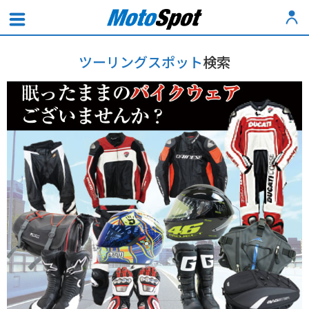
ツーリングスポット
検索