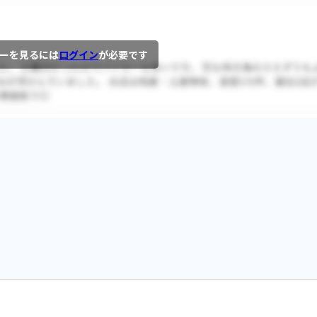
ーを見るには
ログイン
が必要です