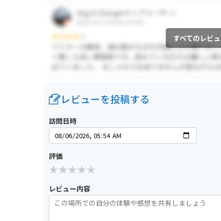
すべてのレビュ
レビューを投稿する
訪問日時
評価
レビュー内容