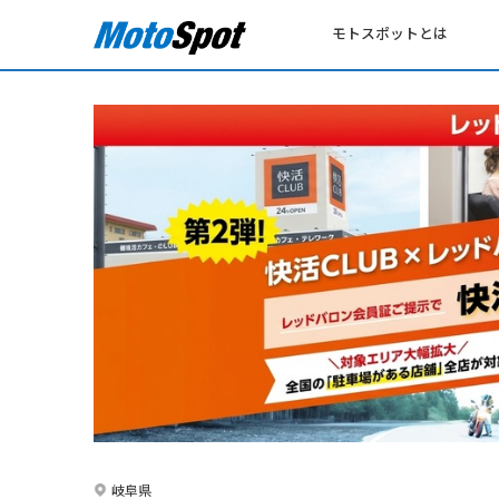
モトスポットとは
岐阜県