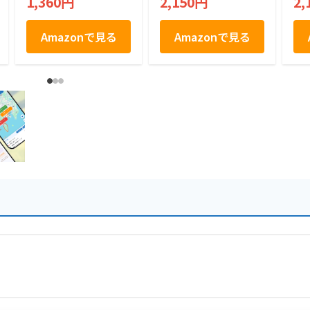
1,360円
2,150円
2,
Amazonで見る
Amazonで見る