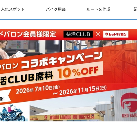
人気スポット
バイク用品
ルートを作成