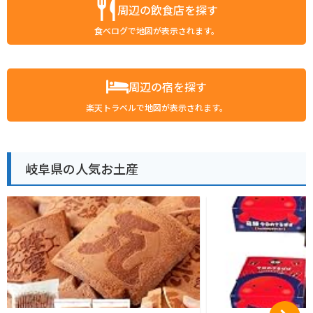
周辺の飲食店を探す
食べログで地図が表示されます。
周辺の宿を探す
楽天トラベルで地図が表示されます。
岐阜県の人気お土産