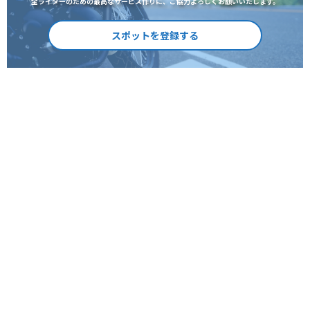
全ライダーのための最高なサービス作りに、ご協力よろしくお願いいたします。
スポットを登録する