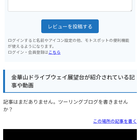
レビューを投稿する
ログインすると名前やアイコン設定の他、モトスポットの便利機能
が使えるようになります。
ログイン・会員登録は
こちら
金華山ドライブウェイ展望台が紹介されている記
事や動画
記事はまだありません。ツーリングブログを書きません
か？
この場所の記事を書く