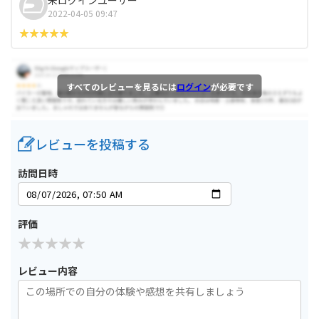
2022-04-05 09:47
すべてのレビューを見るには
ログイン
が必要です
レビューを投稿する
訪問日時
評価
レビュー内容