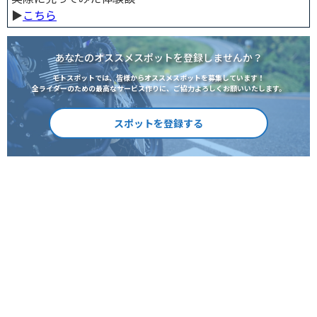
▶︎
こちら
あなたのオススメスポットを登録しませんか？
モトスポットでは、皆様からオススメスポットを募集しています！
全ライダーのための最高なサービス作りに、ご協力よろしくお願いいたします。
スポットを登録する