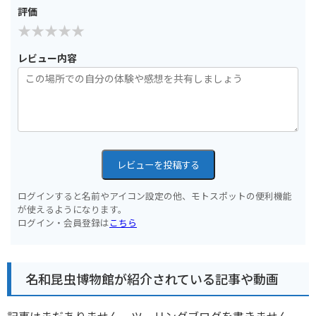
評価
レビュー内容
レビューを投稿する
ログインすると名前やアイコン設定の他、モトスポットの便利機能
が使えるようになります。
ログイン・会員登録は
こちら
名和昆虫博物館が紹介されている記事や動画