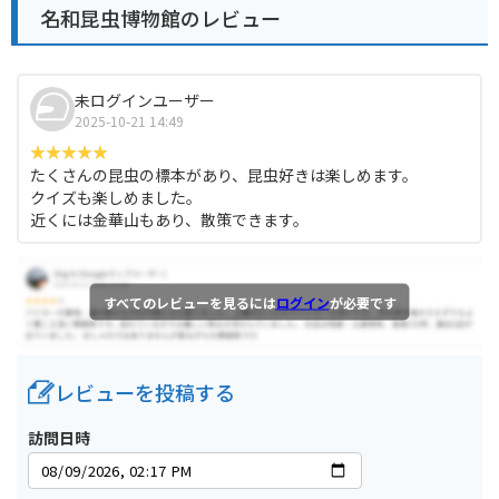
名和昆虫博物館のレビュー
未ログインユーザー
2025-10-21 14:49
たくさんの昆虫の標本があり、昆虫好きは楽しめます。
クイズも楽しめました。
近くには金華山もあり、散策できます。
すべてのレビューを見るには
ログイン
が必要です
レビューを投稿する
訪問日時