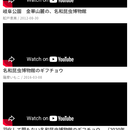
岐阜公園 金華山麓の、名和昆虫博物館
舩戸恵美 / 2012-08-30
名和昆虫博物館のギフチョウ
薩摩いもこ / 2016-03-08
羽化して間もない名和昆虫博物館のギフチョウ。（2020年