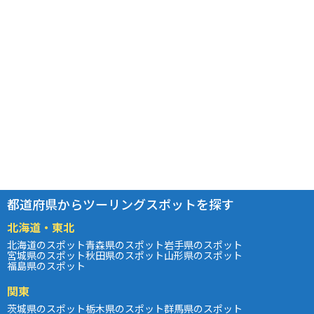
都道府県からツーリングスポットを探す
北海道・東北
北海道のスポット
青森県のスポット
岩手県のスポット
宮城県のスポット
秋田県のスポット
山形県のスポット
福島県のスポット
関東
茨城県のスポット
栃木県のスポット
群馬県のスポット