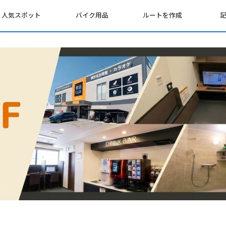
人気スポット
バイク用品
ルートを作成