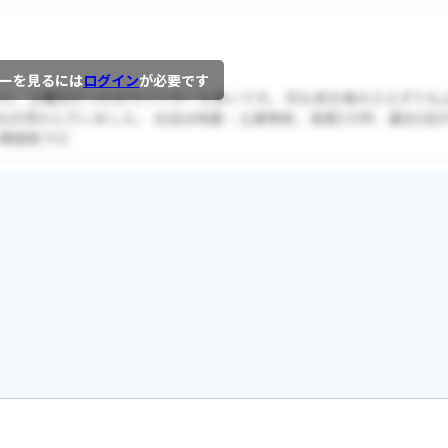
ーを見るには
ログイン
が必要です