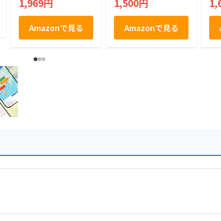
1,969円
1,500円
1,
Amazonで見る
Amazonで見る