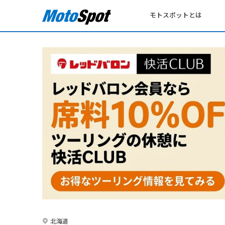
モトスポットとは
北海道