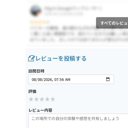
すべてのレビュ
レビューを投稿する
訪問日時
評価
レビュー内容