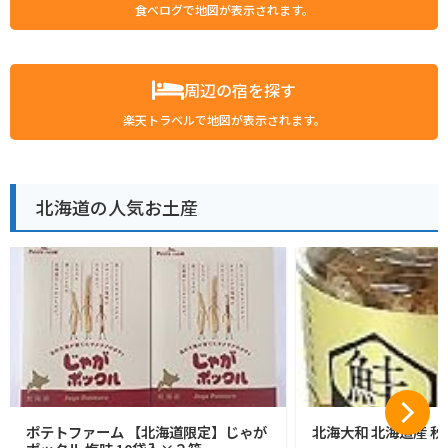
食べログで地図が表示されます。
周辺の宿を探す
楽天トラベルで地図が表示されます。
北海道の人気お土産
ポテトファーム 【北海道限定】じゃが
北海大和 北海道産 秋