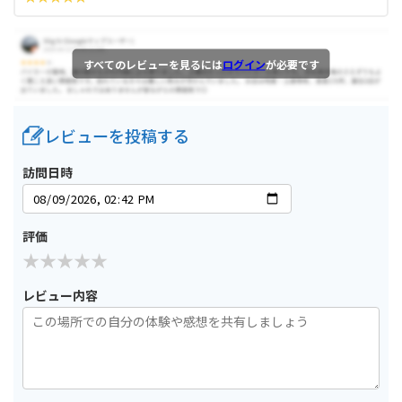
すべてのレビューを見るには
ログイン
が必要です
レビューを投稿する
訪問日時
評価
レビュー内容