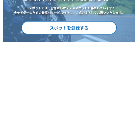
モトスポットでは、皆様からオススメスポットを募集しています！
全ライダーのための最高なサービス作りに、ご協力よろしくお願いいたします。
スポットを登録する