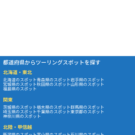
都道府県からツーリングスポットを探す
北海道・東北
北海道のスポット
青森県のスポット
岩手県のスポット
宮城県のスポット
秋田県のスポット
山形県のスポット
福島県のスポット
関東
茨城県のスポット
栃木県のスポット
群馬県のスポット
埼玉県のスポット
千葉県のスポット
東京都のスポット
神奈川県のスポット
北陸・甲信越
新潟県のスポット
富山県のスポット
石川県のスポット