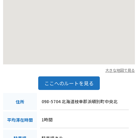
大きな地図で見る
ここへのルートを見る
098-5704 北海道枝幸郡浜頓別町中央北
住所
1時間
平均滞在時間
駐車場あり