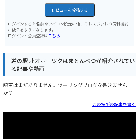
レビューを投稿する
ログインすると名前やアイコン設定の他、モトスポットの便利機能
が使えるようになります。
ログイン・会員登録は
こちら
道の駅 北オホーツクはまとんべつが紹介されてい
る記事や動画
記事はまだありません。ツーリングブログを書きません
か？
この場所の記事を書く