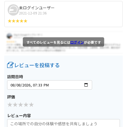
未ログインユーザー
2021-12-09 21:36
すべてのレビューを見るには
ログイン
が必要です
レビューを投稿する
訪問日時
評価
レビュー内容