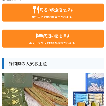
周辺の飲食店を探す
食べログで地図が表示されます。
周辺の宿を探す
楽天トラベルで地図が表示されます。
静岡県の人気お土産