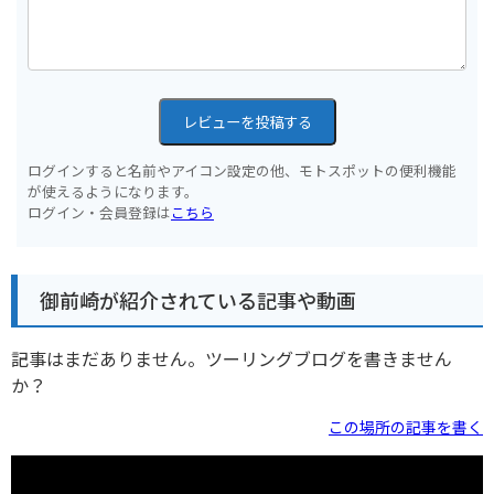
レビューを投稿する
ログインすると名前やアイコン設定の他、モトスポットの便利機能
が使えるようになります。
ログイン・会員登録は
こちら
御前崎が紹介されている記事や動画
記事はまだありません。ツーリングブログを書きません
か？
この場所の記事を書く