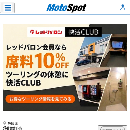
静岡県
御前崎
お気に入り