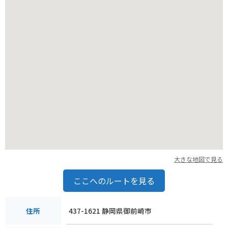
リングの休憩にも最適です。
大きな地図で見る
ここへのルートを見る
437-1621 静岡県御前崎市
住所