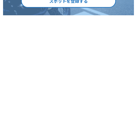
スポットを登録する