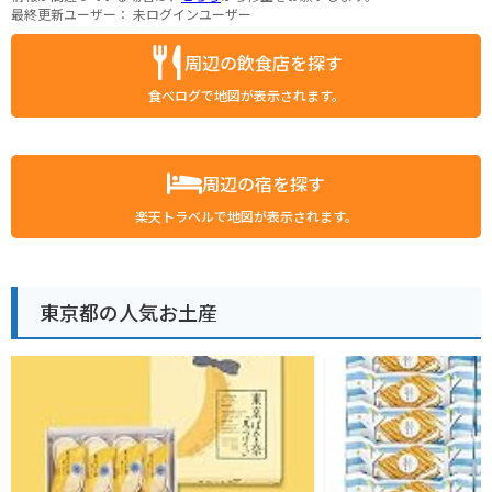
最終更新ユーザー：
未ログインユーザー
周辺の飲食店を探す
食べログで地図が表示されます。
周辺の宿を探す
楽天トラベルで地図が表示されます。
東京都の人気お土産