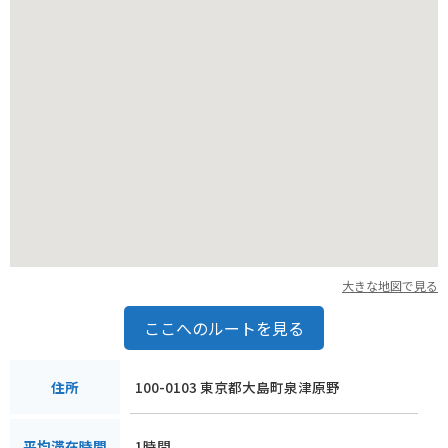
大きな地図で見る
ここへのルートを見る
100-0103 東京都大島町泉津原野
住所
1時間
平均滞在時間