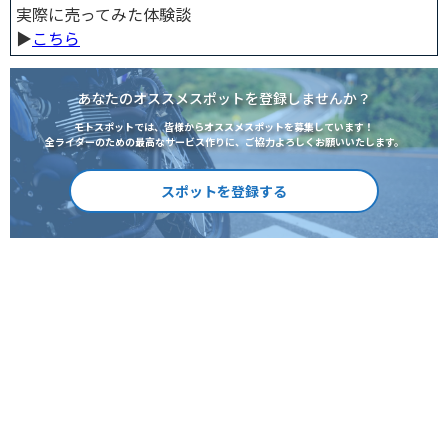
実際に売ってみた体験談
▶︎
こちら
あなたのオススメスポットを登録しませんか？
モトスポットでは、皆様からオススメスポットを募集しています！
全ライダーのための最高なサービス作りに、ご協力よろしくお願いいたします。
スポットを登録する