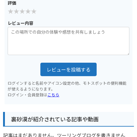
評価
レビュー内容
レビューを投稿する
ログインすると名前やアイコン設定の他、モトスポットの便利機能
が使えるようになります。
ログイン・会員登録は
こちら
裏砂漠が紹介されている記事や動画
記事はまだありません。ツーリングブログを書きません