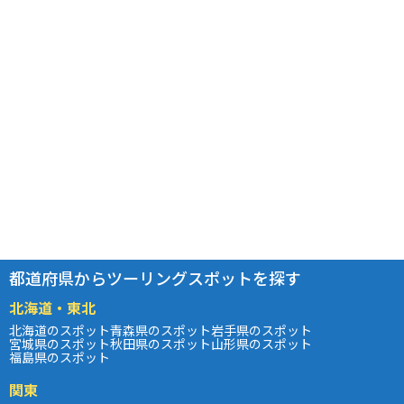
都道府県からツーリングスポットを探す
北海道・東北
北海道のスポット
青森県のスポット
岩手県のスポット
宮城県のスポット
秋田県のスポット
山形県のスポット
福島県のスポット
関東