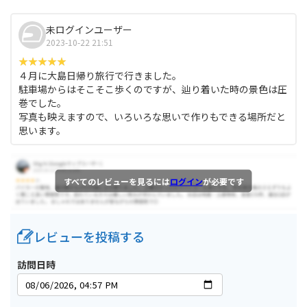
未ログインユーザー
2023-10-22 21:51
４月に大島日帰り旅行で行きました。
駐車場からはそこそこ歩くのですが、辿り着いた時の景色は圧
巻でした。
写真も映えますので、いろいろな思いで作りもできる場所だと
思います。
すべてのレビューを見るには
ログイン
が必要です
レビューを投稿する
訪問日時