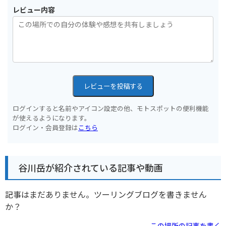
レビュー内容
レビューを投稿する
ログインすると名前やアイコン設定の他、モトスポットの便利機能
が使えるようになります。
ログイン・会員登録は
こちら
谷川岳が紹介されている記事や動画
記事はまだありません。ツーリングブログを書きません
か？
この場所の記事を書く