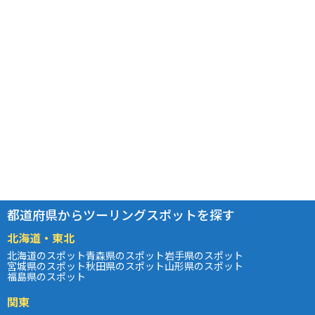
都道府県からツーリングスポットを探す
北海道・東北
北海道のスポット
青森県のスポット
岩手県のスポット
宮城県のスポット
秋田県のスポット
山形県のスポット
福島県のスポット
関東