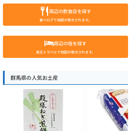
周辺の飲食店を探す
食べログで地図が表示されます。
周辺の宿を探す
楽天トラベルで地図が表示されます。
群馬県の人気お土産