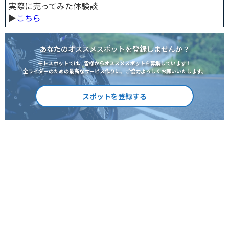
実際に売ってみた体験談
▶︎
こちら
あなたのオススメスポットを登録しませんか？
モトスポットでは、皆様からオススメスポットを募集しています！
全ライダーのための最高なサービス作りに、ご協力よろしくお願いいたします。
スポットを登録する