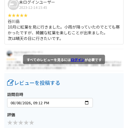
未ログインユーザー
2023-12-14 15:45
谷川岳
10月に紅葉を見に行きました。小雨が降っていたのでとても寒
かったですが、綺麗な紅葉を楽しむことが出来ました。
次は晴天の日に行きたいです。
すべてのレビューを見るには
ログイン
が必要です
レビューを投稿する
訪問日時
評価