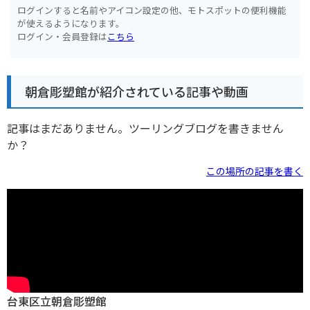
ログインすると名前やアイコン設定の他、モトスポットの便利機能
が使えるようになります。
ログイン・会員登録は
こちら
朝倉彫塑館が紹介されている記事や動画
記事はまだありません。ツーリングブログを書きません
か？
この場所の記事を書く
台東区立朝倉彫塑館