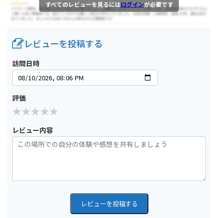
すべてのレビューを見るには
ログイン
が必要です
レビューを投稿する
訪問日時
評価
レビュー内容
レビューを投稿する