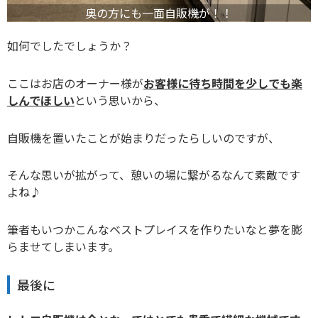
奥の方にも一面自販機が！！
如何でしたでしょうか？
ここはお店のオーナー様が
お客様に待ち時間を少しでも楽
しんでほしい
という思いから、
自販機を置いたことが始まりだったらしいのですが、
そんな思いが拡がって、憩いの場に繋がるなんて素敵です
よね♪
筆者もいつかこんなベストプレイスを作りたいなと夢を膨
らませてしまいます。
最後に