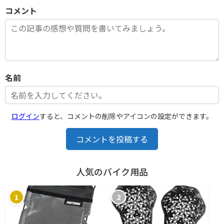
コメント
名前
ログイン
すると、コメントの削除やアイコンの設定ができます。
コメントを投稿する
人気のバイク用品
1
2