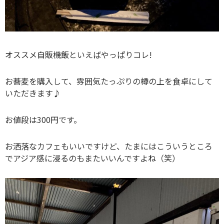
オススメ自販機飯といえばやっぱりコレ!
お蕎麦を購入して、雰囲気たっぷりの樽の上を食卓にして
いただきます♪
お値段は300円です。
お洒落なカフェもいいですけど、たまにはこういうところ
でアジア感に浸るのもまたいいんですよね（笑）