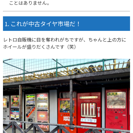
ことはありません。
これが中古タイヤ市場だ！
レトロ自販機に目を奪われがちですが、ちゃんと上の方に
ホイールが盛りだくさんです（笑）