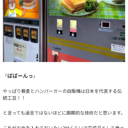
ばばーんっ
「
」
やっぱり蕎麦とハンバーガーの自販機は日本を代表する伝
統工芸！！
と言っても過言ではないほどに画期的な技術だと思います。
これがお金を入れてだいたい2分くらいで完成品として食べ