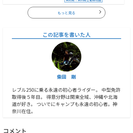
もっと見る
この記事を書いた人
柴田 剛
レブル250に乗る永遠の初心者ライダー。 中型免許
取得後５年目。 得意分野は関東全域、沖縄や北海
道が好き。 ついでにキャンプも永遠の初心者。神
奈川在住。
コメント