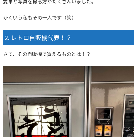
愛車と写真を撮る方がたくさんいました。
かくいう私もその一人です（笑）
レトロ自販機代表！？
さて、その自販機で買えるものとは！？