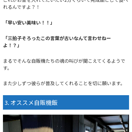
れるんですよ？！
「早い安い美味い！！」
「三拍子そろったこの言葉が古いなんて言わせねー
よ！？」
まるでそんな自販機たちの魂の叫びが聞こえてくるようで
す。
また少しずつ彼らが普及してくれることを切に願います。
オススメ自販機飯