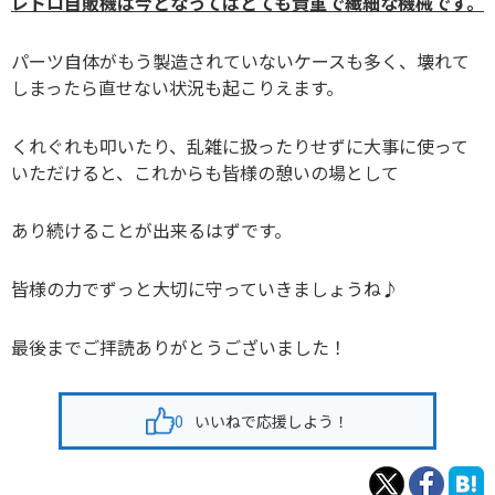
レトロ自販機は今となってはとても貴重で繊細な機械です。
パーツ自体がもう製造されていないケースも多く、壊れて
しまったら直せない状況も起こりえます。
くれぐれも叩いたり、乱雑に扱ったりせずに大事に使って
いただけると、これからも皆様の憩いの場として
あり続けることが出来るはずです。
皆様の力でずっと大切に守っていきましょうね♪
最後までご拝読ありがとうございました！
0
いいねで応援しよう！