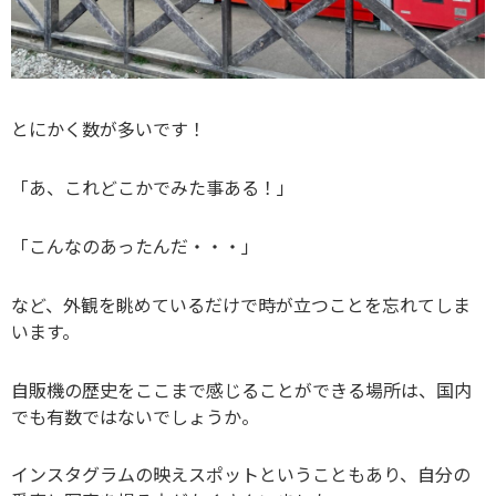
とにかく数が多いです！
「あ、これどこかでみた事ある！」
「こんなのあったんだ・・・」
など、外観を眺めているだけで時が立つことを忘れてしま
います。
自販機の歴史をここまで感じることができる場所は、国内
でも有数ではないでしょうか。
インスタグラムの映えスポットということもあり、自分の