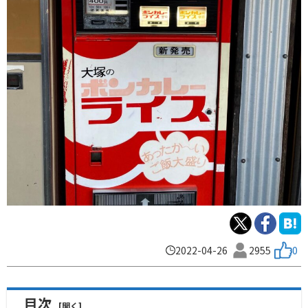
2022-04-26
2955
0
目次