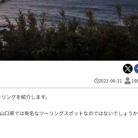
2022-06-21
19
ーリングを紹介します。
す。山口県では有名なツーリングスポットなのではないでしょうか