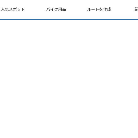
人気スポット
バイク用品
ルートを作成