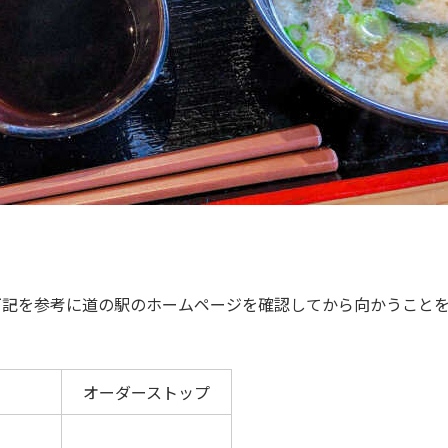
下記を参考に道の駅のホームページを確認してから向かうこと
オーダーストップ