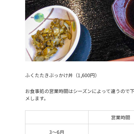
ふくたたきぶっかけ丼（1,600円）
お食事処の営業時間はシーズンによって違うので
メします。
営業時間
3～6月