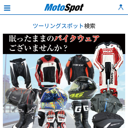
ツーリングスポット
検索