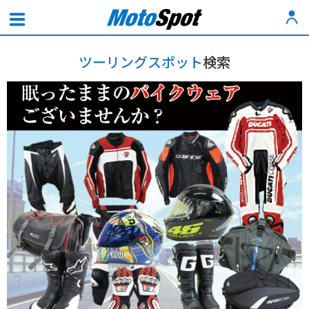
ツーリングスポット
検索