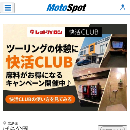
広島県
ばら公園
お気に入り