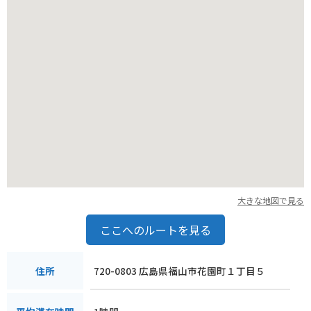
大きな地図で見る
ここへのルートを見る
720-0803 広島県福山市花園町１丁目５
住所