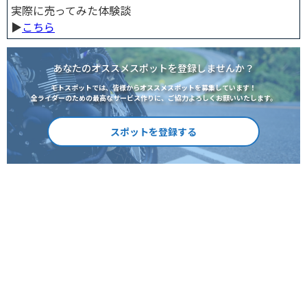
実際に売ってみた体験談
▶︎
こちら
あなたのオススメスポットを登録しませんか？
モトスポットでは、皆様からオススメスポットを募集しています！
全ライダーのための最高なサービス作りに、ご協力よろしくお願いいたします。
スポットを登録する