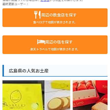
最終更新ユーザー：
周辺の飲食店を探す
食べログで地図が表示されます。
周辺の宿を探す
楽天トラベルで地図が表示されます。
広島県の人気お土産