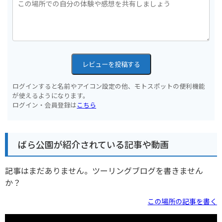
レビューを投稿する
ログインすると名前やアイコン設定の他、モトスポットの便利機能
が使えるようになります。
ログイン・会員登録は
こちら
ばら公園が紹介されている記事や動画
記事はまだありません。ツーリングブログを書きません
か？
この場所の記事を書く