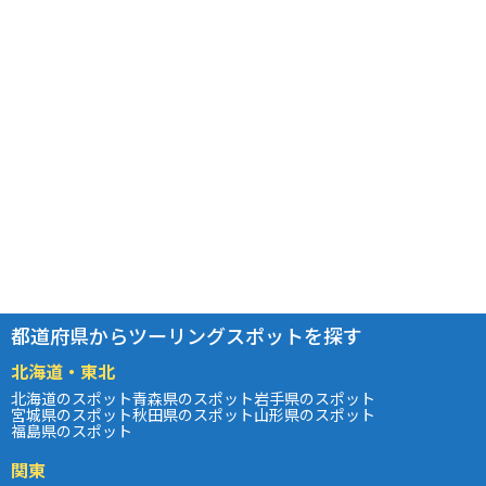
都道府県からツーリングスポットを探す
北海道・東北
北海道のスポット
青森県のスポット
岩手県のスポット
宮城県のスポット
秋田県のスポット
山形県のスポット
福島県のスポット
関東