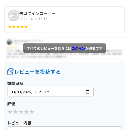
未ログインユーザー
2022-04-02 15:15
すべてのレビューを見るには
ログイン
が必要です
レビューを投稿する
訪問日時
評価
レビュー内容