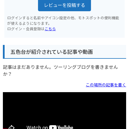
レビューを投稿する
ログインすると名前やアイコン設定の他、モトスポットの便利機能
が使えるようになります。
ログイン・会員登録は
こちら
五色台が紹介されている記事や動画
記事はまだありません。ツーリングブログを書きません
か？
この場所の記事を書く