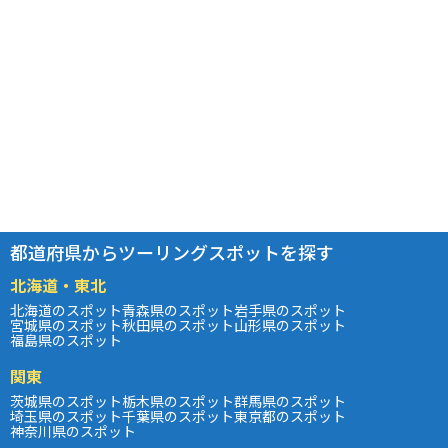
都道府県からツーリングスポットを探す
北海道・東北
北海道のスポット
青森県のスポット
岩手県のスポット
宮城県のスポット
秋田県のスポット
山形県のスポット
福島県のスポット
関東
茨城県のスポット
栃木県のスポット
群馬県のスポット
埼玉県のスポット
千葉県のスポット
東京都のスポット
神奈川県のスポット