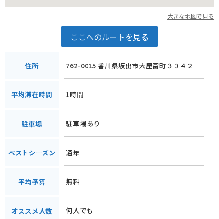
大きな地図で見る
ここへのルートを見る
762-0015 香川県坂出市大屋冨町３０４２
住所
1時間
平均滞在時間
駐車場あり
駐車場
通年
ベストシーズン
無料
平均予算
何人でも
オススメ人数