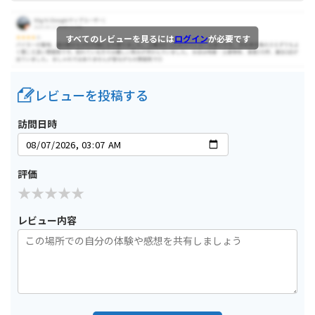
すべてのレビューを見るには
ログイン
が必要です
レビューを投稿する
訪問日時
評価
レビュー内容