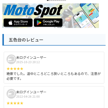
五色台のレビュー
未ログインユーザー
2025-10-23 20:12
絶景でした。道中ところどころ狭いところもあるので、注意が
必要です。
未ログインユーザー
2022-04-26 21:00