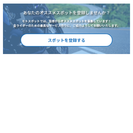
あなたのオススメスポットを登録しませんか？
モトスポットでは、皆様からオススメスポットを募集しています！
全ライダーのための最高なサービス作りに、ご協力よろしくお願いいたします。
スポットを登録する