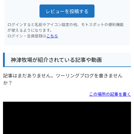
レビューを投稿する
ログインすると名前やアイコン設定の他、モトスポットの便利機能
が使えるようになります。
ログイン・会員登録は
こちら
神津牧場が紹介されている記事や動画
記事はまだありません。ツーリングブログを書きません
か？
この場所の記事を書く