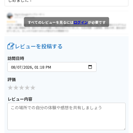
しめました！
すべてのレビューを見るには
ログイン
が必要です
レビューを投稿する
訪問日時
評価
レビュー内容